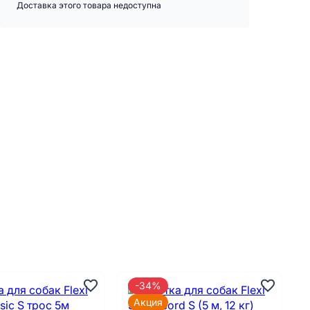
Доставка этого товара недоступна
-34%
Акция