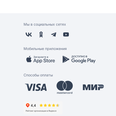
Мы в социальных сетях
Мобильные приложения
Способы оплаты