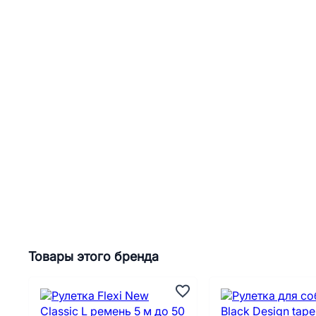
Товары этого бренда