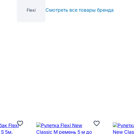
Смотреть все товары бренда
Flexi