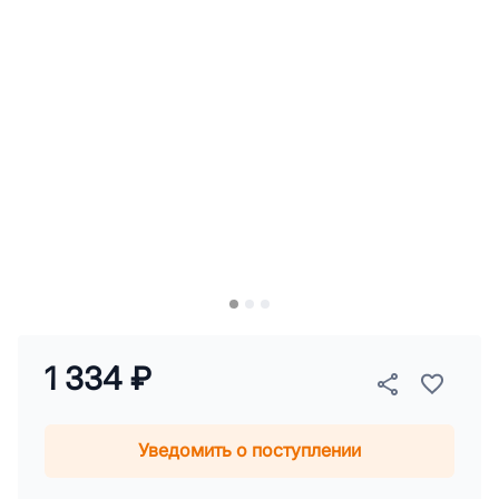
1 334 ₽
Уведомить о поступлении