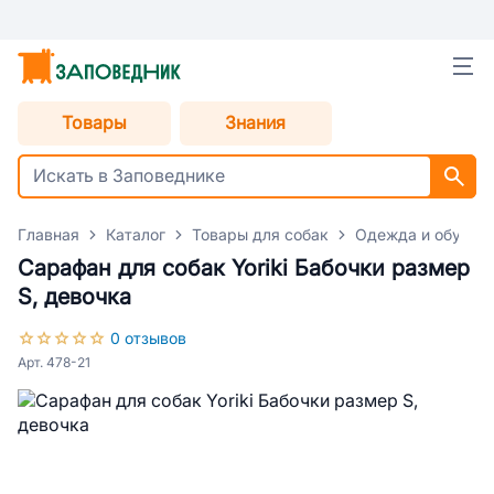
Товары
Знания
Главная
Каталог
Товары для собак
Одежда и обувь д
Сарафан для собак Yoriki Бабочки размер
S, девочка
0 отзывов
Арт. 478-21