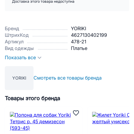
Доставка этого товара недоступна
Бренд
YORIKI
ШтрихКод
4627130402199
Артикул
478-21
Вид одежды
Платье
Показать все
Смотреть все товары бренда
YORIKI
Товары этого бренда