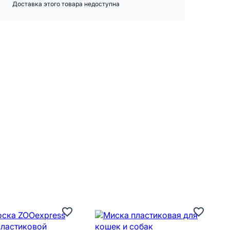
Доставка этого товара недоступна