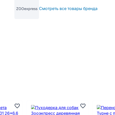
Смотреть все товары бренда
ZOOexpress