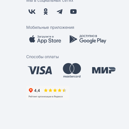
Мы в социальных сетях
Мобильные приложения
Способы оплаты