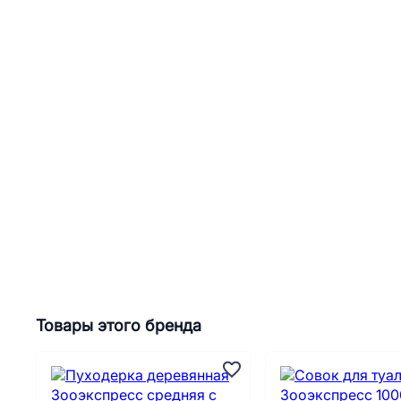
Товары этого бренда