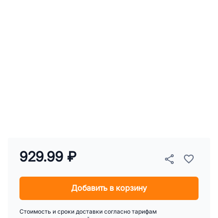
929.99 ₽
Добавить в корзину
Стоимость и сроки доставки согласно тарифам