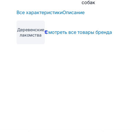
собак
Все характеристики
Описание
Деревенские
Смотреть все товары бренда
лакомства