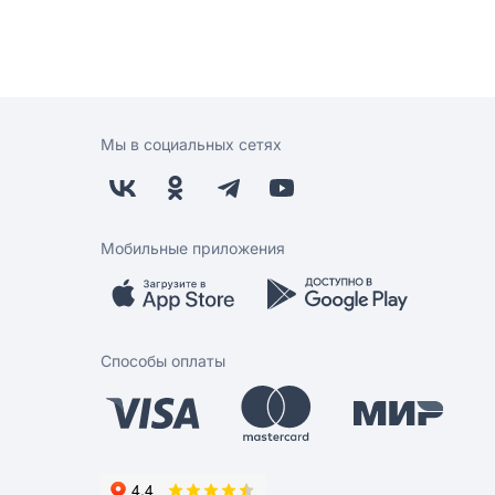
Мы в социальных сетях
Мобильные приложения
Способы оплаты