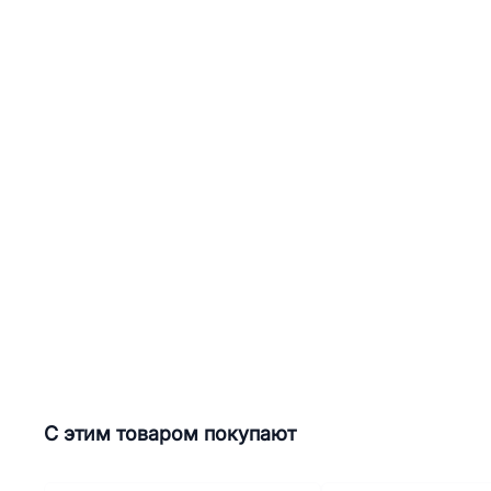
С этим товаром покупают