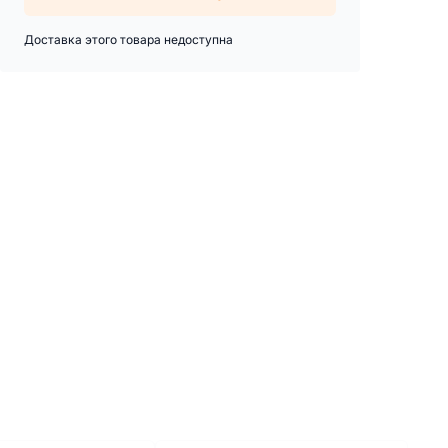
Доставка этого товара недоступна