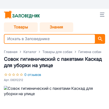
Товары
Знания
Главная
Каталог
Товары для собак
Гигиена собак
Совок гигиенический с пакетами Каскад
для уборки на улице
0 отзывов
Арт. 08312212