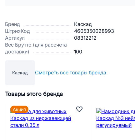
Бренд
Каскад
ШтрихКод
4605350028993
Артикул
08312212
Вес Брутто (для рассчета
доставки)
100
Смотреть все товары бренда
Каскад
Товары этого бренда
Акция