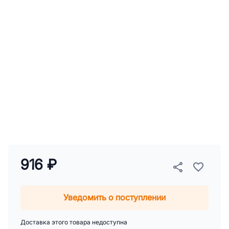
916 ₽
Уведомить о поступлении
Доставка этого товара недоступна