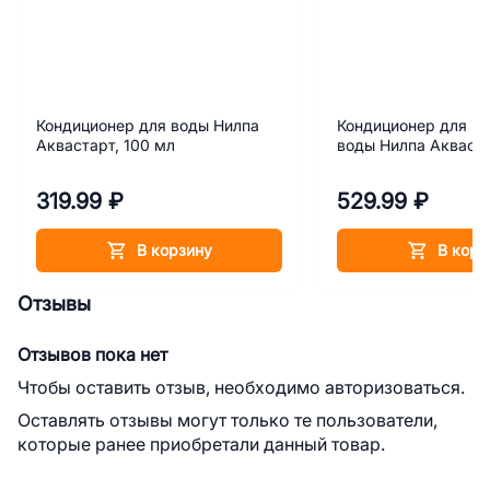
Кондиционер для воды Нилпа
Кондиционер для по
Аквастарт, 100 мл
воды Нилпа Акваста
319.99 ₽
529.99 ₽
В корзину
В корз
Отзывы
Отзывов пока нет
Чтобы оставить отзыв, необходимо авторизоваться.
Оставлять отзывы могут только те пользователи,
которые ранее приобретали данный товар.