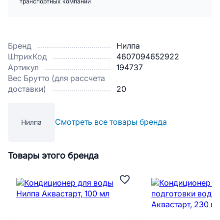
транспортных компаний
Бренд
Нилпа
ШтрихКод
4607094652922
Артикул
194737
Вес Брутто (для рассчета
доставки)
20
Смотреть все товары бренда
Нилпа
Товары этого бренда