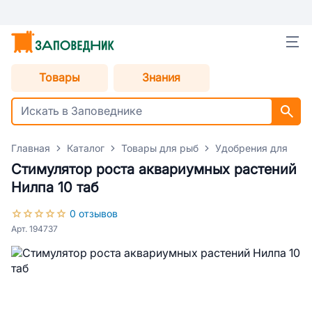
Товары
Знания
Главная
Каталог
Товары для рыб
Удобрения для акв
Стимулятор роста аквариумных растений
Нилпа 10 таб
0 отзывов
Арт. 194737