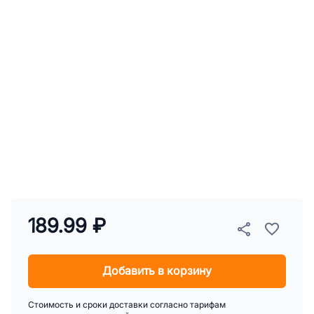
189.99 ₽
Добавить в корзину
Стоимость и сроки доставки согласно тарифам