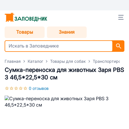
Товары
Знания
Главная
Каталог
Товары для собак
Транспортировка
Сумка-переноска для животных Заря РВS
3 46,5*22,5*30 см
0 отзывов