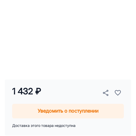
1 432 ₽
Уведомить о поступлении
Доставка этого товара недоступна