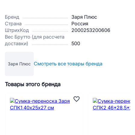
Бренд
Заря Плюс
Страна
Россия
ШтрихКод
2000253200606
Вес Брутто (для рассчета
доставки)
500
Смотреть все товары бренда
Заря Плюс
Товары этого бренда