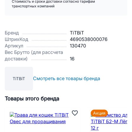
Стоимость и сроки доставки согласно тарифам
транспортных компаний
Бренд
TiTBiT
ШтрихКод
4690538000076
Артикул
130470
Вес Брутто (для рассчета
доставки)
16
Смотреть все товары бренда
TiTBiT
Товары этого бренда
Акция