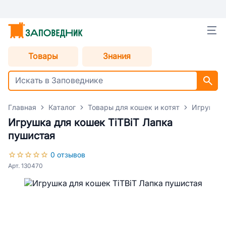
Товары
Знания
Главная
Каталог
Товары для кошек и котят
Игрушки 
Игрушка для кошек TiTBiT Лапка
пушистая
0 отзывов
Арт. 130470