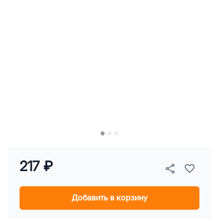
217 ₽
Добавить в корзину