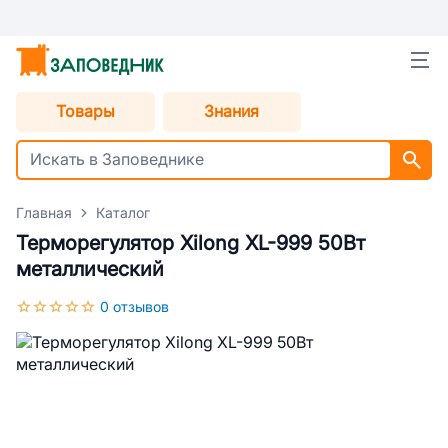
Товары
Знания
Главная
Каталог
Терморегулятор Xilong XL-999 50Вт
металлический
0 отзывов