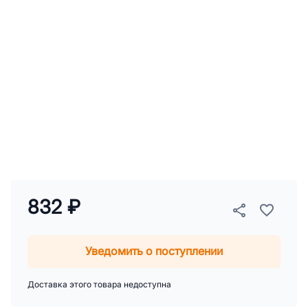
832 ₽
Уведомить о поступлении
Доставка этого товара недоступна