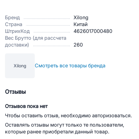
Бренд
Xilong
Страна
Китай
ШтрихКод
4626017000480
Вес Брутто (для рассчета
доставки)
260
Смотреть все товары бренда
Xilong
Отзывы
Отзывов пока нет
Чтобы оставить отзыв, необходимо авторизоваться.
Оставлять отзывы могут только те пользователи,
которые ранее приобретали данный товар.