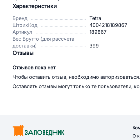
Характеристики
Бренд
Tetra
ШтрихКод
4004218189867
Артикул
189867
Вес Брутто (для рассчета
доставки)
399
Отзывы
Отзывов пока нет
Чтобы оставить отзыв, необходимо авторизоваться
Оставлять отзывы могут только те пользователи, к
Ко
О 