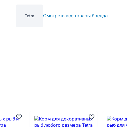
Смотреть все товары бренда
Tetra