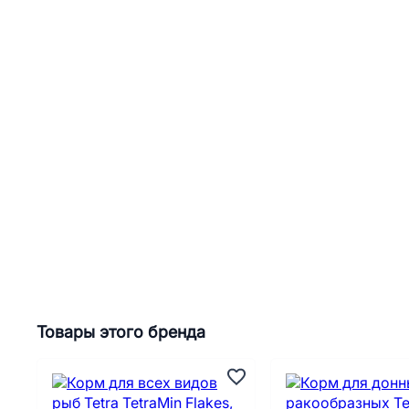
Товары этого бренда