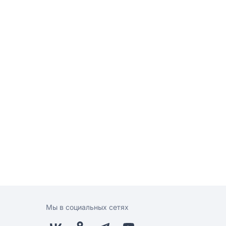
Мы в социальных сетях