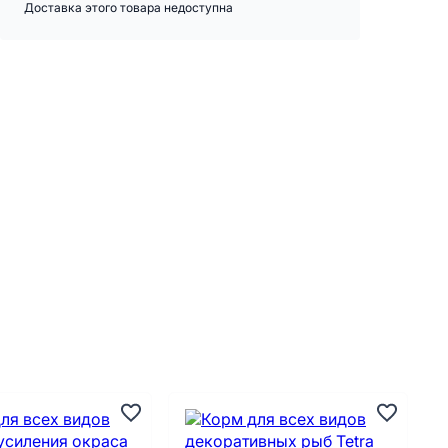
Доставка этого товара недоступна