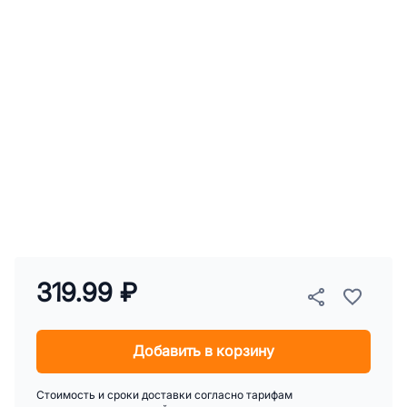
319.99 ₽
Добавить в корзину
Стоимость и сроки доставки согласно тарифам