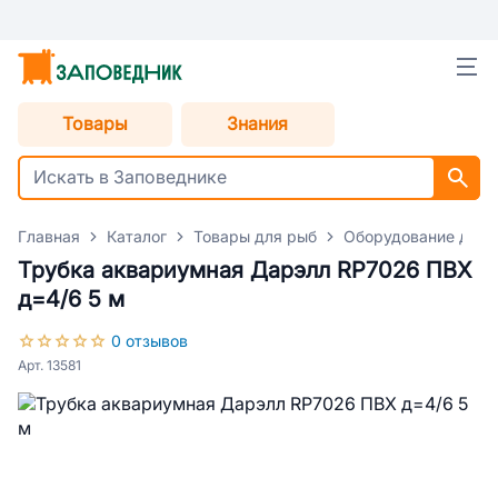
Товары
Знания
Главная
Каталог
Товары для рыб
Оборудование для 
Трубка аквариумная Дарэлл RP7026 ПВХ
д=4/6 5 м
0 отзывов
Арт. 13581