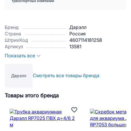
транспортных компаний
Бренд
Дарэлл
Страна
Россия
ШтрихКод
4607114181258
Артикул
13581
Показать все
Смотреть все товары бренда
Дарэлл
Товары этого бренда