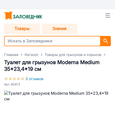
Товары
Знания
Главная
Каталог
Товары для грызунов и хорьков
Акс
Туалет для грызунов Moderna Medium
35*23,4*19 см
0 отзывов
Арт. 60973