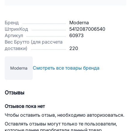
Бренд
Moderna
ШтрихКод
5412087006540
Артикул
60973
Вес Брутто (для рассчета
доставки)
220
Смотреть все товары бренда
Moderna
Отзывы
Отзывов пока нет
Чтобы оставить отзыв, необходимо авторизоваться.
Оставлять отзывы могут только те пользователи,
которые ранее приобретали данный товар.