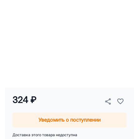
324 ₽
Уведомить о поступлении
Доставка этого товара недоступна