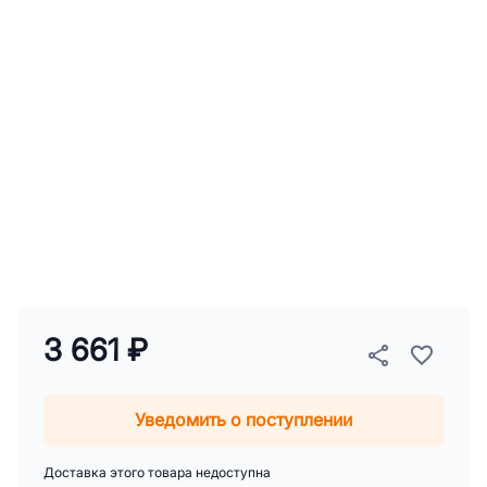
3 661 ₽
Уведомить о поступлении
Доставка этого товара недоступна