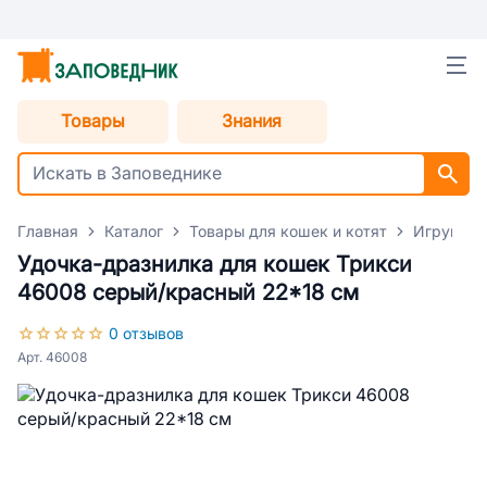
Товары
Знания
Главная
Каталог
Товары для кошек и котят
Игрушки 
Удочка-дразнилка для кошек Трикси
46008 серый/красный 22*18 см
0 отзывов
Арт. 46008