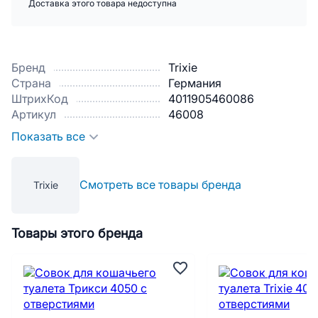
Доставка этого товара недоступна
Бренд
Trixie
Страна
Германия
ШтрихКод
4011905460086
Артикул
46008
Показать все
Смотреть все товары бренда
Trixie
Товары этого бренда