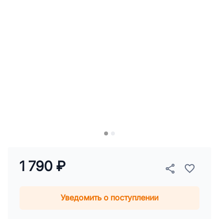
1 790 ₽
Уведомить о поступлении