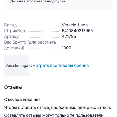
Доставка этого товара недоступна
Бренд
Versele-Laga
ШтрихКод
5410340217955
Артикул
421795
Вес Брутто (для рассчета
доставки)
1000
Смотреть все товары бренда
Versele-Laga
Отзывы
Отзывов пока нет
Чтобы оставить отзыв, необходимо авторизоваться.
Оставлять отзывы могут только те пользователи,