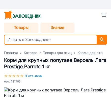
Товары
Знания
Главная
Каталог
Товары для птиц
Корма для птиц
Корм для крупных попугаев Версель Лага
Prestige Parrots 1 кг
0 отзывов
Арт. 421795