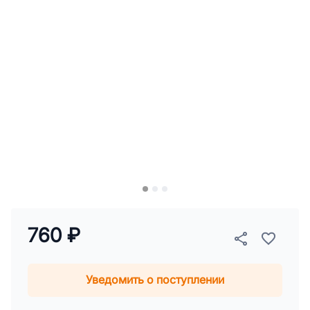
760 ₽
Уведомить о поступлении