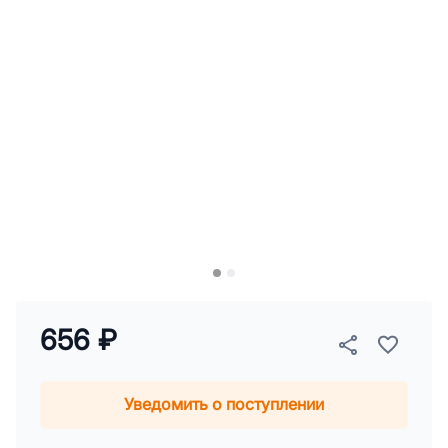
656 ₽
Уведомить о поступлении