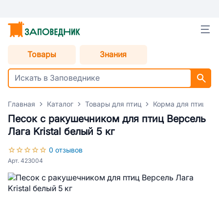
Товары
Знания
Главная
Каталог
Товары для птиц
Корма для птиц
Песок с ракушечником для птиц Версель
Лага Kristal белый 5 кг
0 отзывов
Арт. 423004