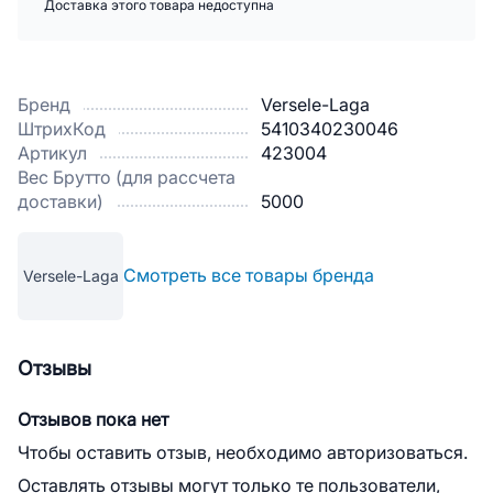
Доставка этого товара недоступна
Бренд
Versele-Laga
ШтрихКод
5410340230046
Артикул
423004
Вес Брутто (для рассчета
доставки)
5000
Смотреть все товары бренда
Versele-Laga
Отзывы
Отзывов пока нет
Чтобы оставить отзыв, необходимо авторизоваться.
Оставлять отзывы могут только те пользователи,