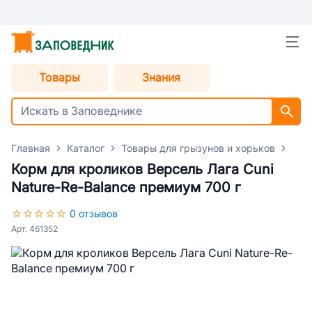
Товары
Знания
Главная
Каталог
Товары для грызунов и хорьков
Кор
Корм для кроликов Версель Лага Cuni
Nature-Re-Balance премиум 700 г
0 отзывов
Арт. 461352