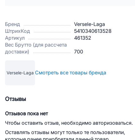
Бренд
Versele-Laga
ШтрихКод
5410340613528
Артикул
461352
Вес Брутто (для рассчета
доставки)
700
Смотреть все товары бренда
Versele-Laga
Отзывы
Отзывов пока нет
Чтобы оставить отзыв, необходимо авторизоваться.
Оставлять отзывы могут только те пользователи,
которые ранее приобретали данный товар.