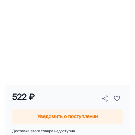
522 ₽
Уведомить о поступлении
Доставка этого товара недоступна