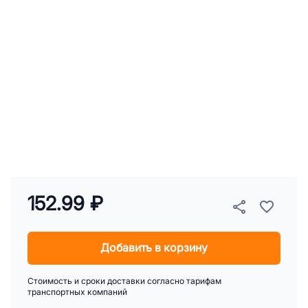
152.99 ₽
Добавить в корзину
Стоимость и сроки доставки согласно тарифам
транспортных компаний