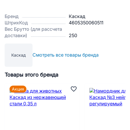
Бренд
Каскад
ШтрихКод
4605350060511
Вес Брутто (для рассчета
доставки)
250
Смотреть все товары бренда
Каскад
Товары этого бренда
Акция