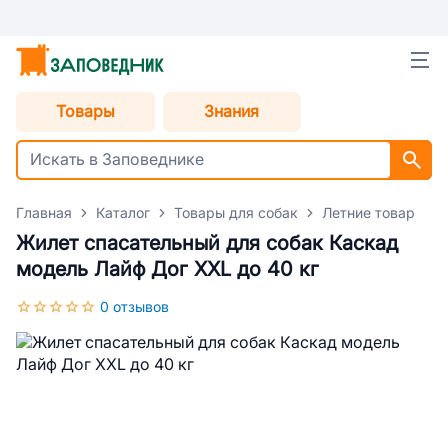
Товары
Знания
Главная
Каталог
Товары для собак
Летние товары дл
Жилет спасательный для собак Каскад
модель Лайф Дог XXL до 40 кг
0 отзывов