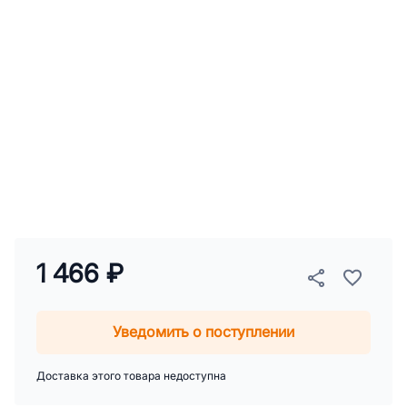
1 466 ₽
Уведомить о поступлении
Доставка этого товара недоступна