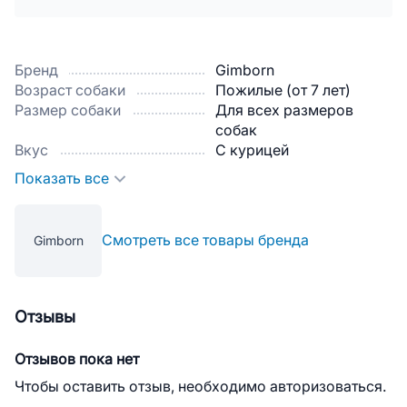
Бренд
Gimborn
Возраст собаки
Пожилые (от 7 лет)
Размер собаки
Для всех размеров
собак
Вкус
С курицей
Показать все
Смотреть все товары бренда
Gimborn
Отзывы
Отзывов пока нет
Чтобы оставить отзыв, необходимо авторизоваться.