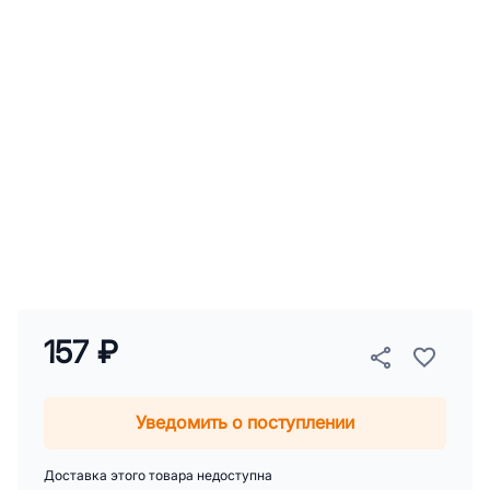
157 ₽
Уведомить о поступлении
Доставка этого товара недоступна