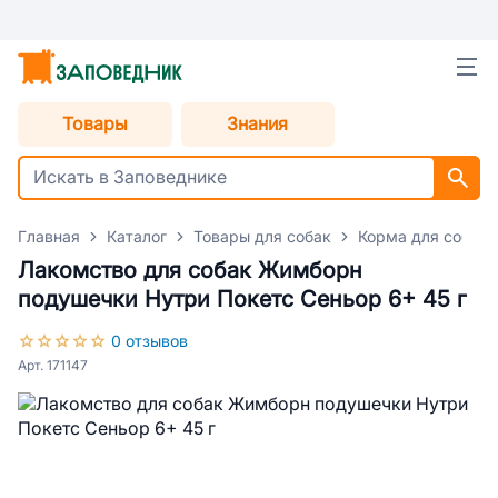
Товары
Знания
Главная
Каталог
Товары для собак
Корма для собак
Лакомство для собак Жимборн
подушечки Нутри Покетс Сеньор 6+ 45 г
0 отзывов
Арт. 171147