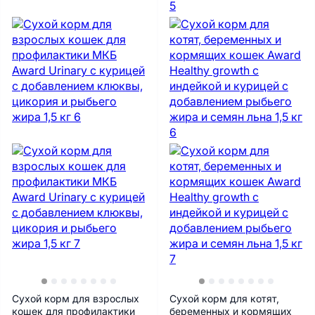
Сухой корм для взрослых
Сухой корм для котят,
кошек для профилактики
беременных и кормящих