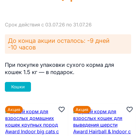
Срок действия с 03.07.26 по 31.07.26
До конца акции осталось: -9 дней
-10 часов
При покупке упаковки сухого корма для
кошек 1.5 кг — в подарок.
Кошки
Акция
Акция