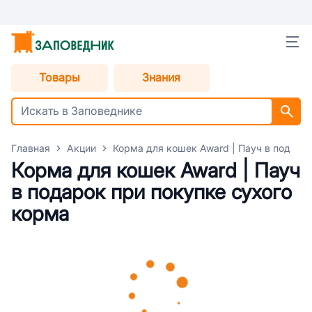
Товары
Знания
Главная
Акции
Корма для кошек Award | Пауч в подаро
Корма для кошек Award | Пауч
в подарок при покупке сухого
корма