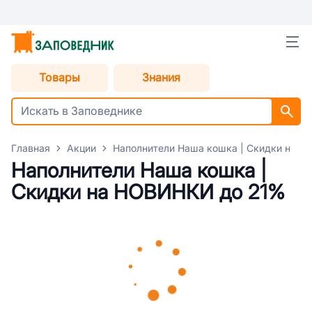
Товары
Знания
Главная
Акции
Наполнители Наша кошка | Скидки на 
Наполнители Наша кошка |
Скидки на НОВИНКИ до 21%