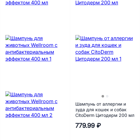
Шампунь от аллергии и
зуда для кошек и собак
CitoDerm Цитодерм 200 мл
779.99 ₽