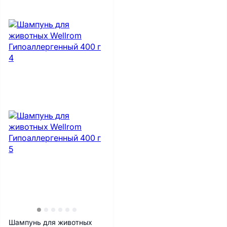
Шампунь для животных