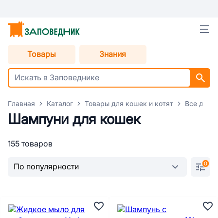
Товары
Знания
Главная
Каталог
Товары для кошек и котят
Все для 
Шампуни для кошек
155 товаров
0