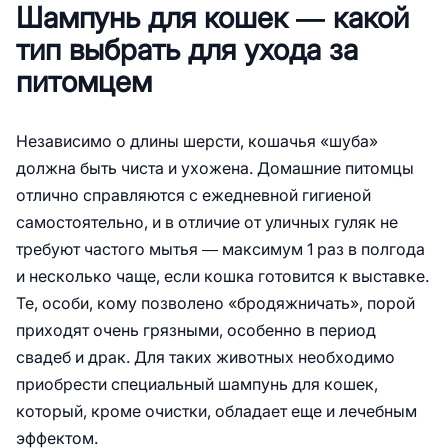
Шампунь для кошек ― какой
тип выбрать для ухода за
питомцем
Независимо о длины шерсти, кошачья «шуба»
должна быть чиста и ухожена. Домашние питомцы
отлично справляются с ежедневной гигиеной
самостоятельно, и в отличие от уличных гуляк не
требуют частого мытья ― максимум 1 раз в полгода
и несколько чаще, если кошка готовится к выставке.
Те, особи, кому позволено «бродяжничать», порой
приходят очень грязными, особенно в период
свадеб и драк. Для таких животных необходимо
приобрести специальный шампунь для кошек,
который, кроме очистки, обладает еще и лечебным
эффектом.