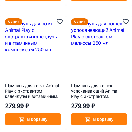
Акция
Акция
Шампунь для котят Animal
Шампунь для кошек
Play с экстрактом
успокаивающий Animal
календулы и витаминным
Play с экстрактом
комплексом 250 мл
мелиссы 250 мл
279.99 ₽
279.99 ₽
В корзину
В корзину