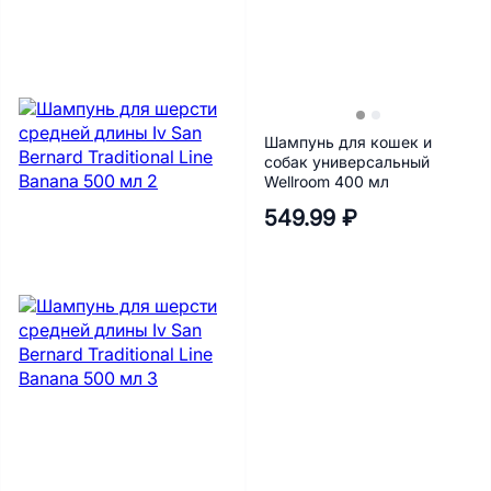
Шампунь для кошек и
собак универсальный
Wellroom 400 мл
549.99 ₽