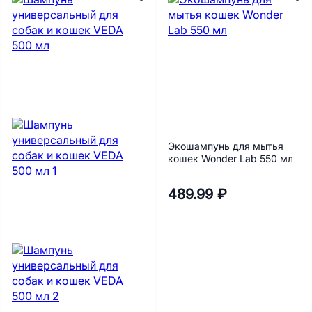
Экошампунь для мытья
кошек Wonder Lab 550 мл
489.99 ₽