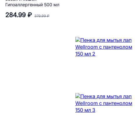
Гипоаллергенный 500 мл
284.99 ₽
379.99 ₽