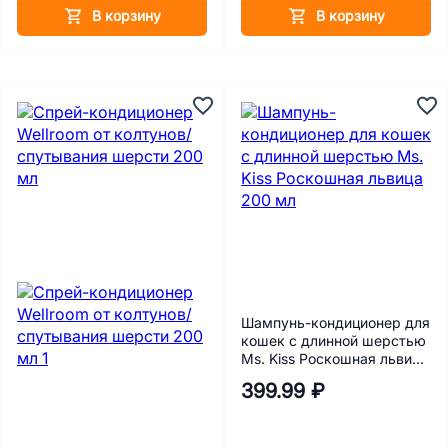
В корзину
В корзину
Шампунь-кондиционер для
кошек с длинной шерстью
Ms. Kiss Роскошная львица
200 мл
399.99 ₽