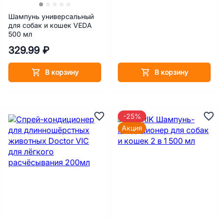
Шампунь универсальный
для собак и кошек VEDA
500 мл
329.99 ₽
В корзину
В корзину
-25%
Акция