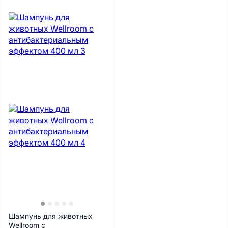
Шампунь для животных
Wellroom с