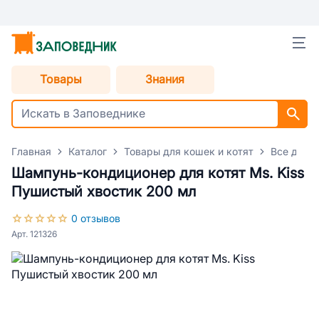
Товары
Знания
Главная
Каталог
Товары для кошек и котят
Все для 
Шампунь-кондиционер для котят Ms. Kiss
Пушистый хвостик 200 мл
0 отзывов
Арт. 121326