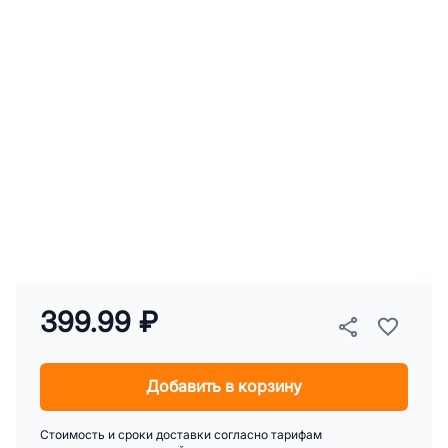
399.99 ₽
Добавить в корзину
Стоимость и сроки доставки согласно тарифам