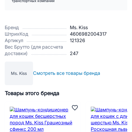
транспортных компаний
Бренд
Ms. Kiss
ШтрихКод
4606982004317
Артикул
121326
Вес Брутто (для рассчета
доставки)
247
Смотреть все товары бренда
Ms. Kiss
Товары этого бренда