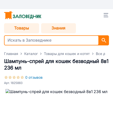
Товары
Знания
Главная
Каталог
Товары для кошек и котят
Все для 
Шампунь-спрей для кошек безводный 8в1
236 мл
0 отзывов
Арт. 1825883