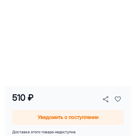
510 ₽
Уведомить о поступлении
Доставка этого товара недоступна