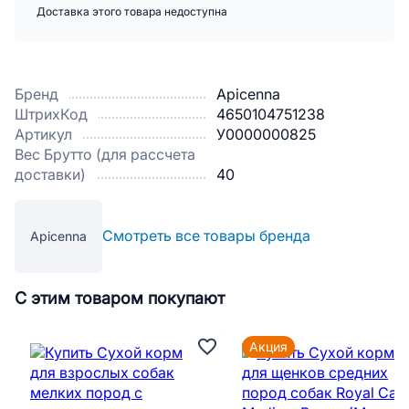
Доставка этого товара недоступна
Бренд
Apicenna
ШтрихКод
4650104751238
Артикул
У0000000825
Вес Брутто (для рассчета
доставки)
40
Смотреть все товары бренда
Apicenna
С этим товаром покупают
Акция