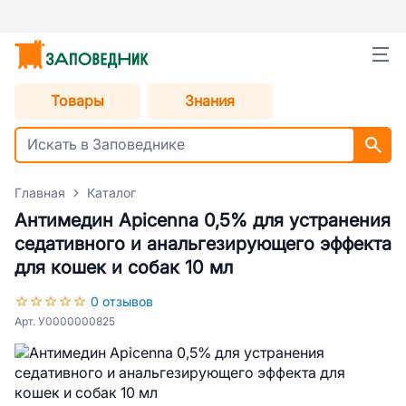
Товары
Знания
Главная
Каталог
Антимедин Apicenna 0,5% для устранения
седативного и анальгезирующего эффекта
для кошек и собак 10 мл
0 отзывов
Арт. У0000000825