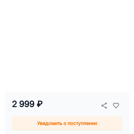
2 999 ₽
Уведомить о поступлении