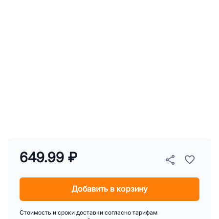
649.99 ₽
Добавить в корзину
Стоимость и сроки доставки согласно тарифам