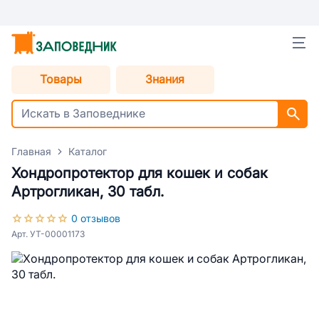
Товары
Знания
Главная
Каталог
Хондропротектор для кошек и собак
Артрогликан, 30 табл.
0 отзывов
Арт. УТ-00001173