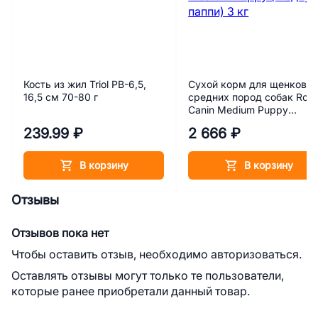
Кость из жил Triol PB-6,5,
Сухой корм для щенков
16,5 см 70-80 г
средних пород собак Roya
Canin Medium Puppy
(Медиум паппи) 3 кг
239.99 ₽
2 666 ₽
В корзину
В корзину
Отзывы
Отзывов пока нет
Чтобы оставить отзыв, необходимо авторизоваться.
Оставлять отзывы могут только те пользователи,
которые ранее приобретали данный товар.