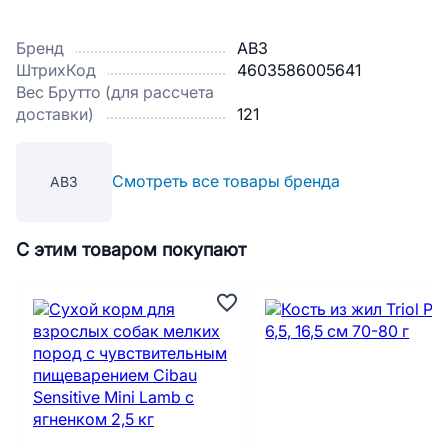
Бренд
АВЗ
ШтрихКод
4603586005641
Вес Брутто (для рассчета
доставки)
121
Смотреть все товары бренда
АВЗ
С этим товаром покупают