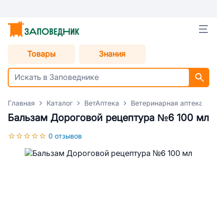
Товары
Знания
Главная
Каталог
ВетАптека
Ветеринарная аптека для
Бальзам Дороговой рецептура №6 100 мл
0 отзывов