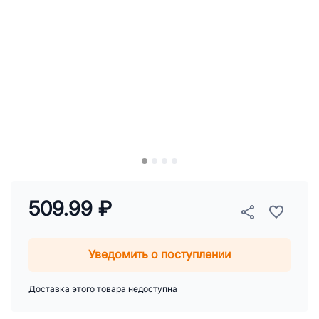
509.99 ₽
Уведомить о поступлении
Доставка этого товара недоступна