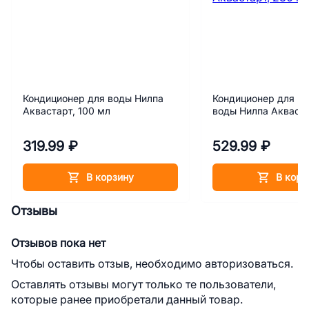
Кондиционер для воды Нилпа
Кондиционер для по
Аквастарт, 100 мл
воды Нилпа Акваста
319.99 ₽
529.99 ₽
В корзину
В корз
Отзывы
Отзывов пока нет
Чтобы оставить отзыв, необходимо авторизоваться.
Оставлять отзывы могут только те пользователи,
которые ранее приобретали данный товар.