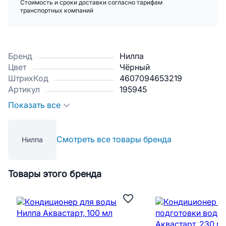
Стоимость и сроки доставки согласно тарифам
транспортных компаний
Бренд
Нилпа
Цвет
Чёрный
ШтрихКод
4607094653219
Артикул
195945
Показать все
Смотреть все товары бренда
Нилпа
Товары этого бренда