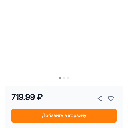
719.99 ₽
Добавить в корзину