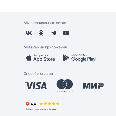
Мы в социальных сетях
Мобильные приложения
Способы оплаты