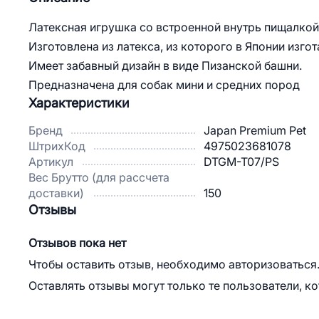
Латексная игрушка со встроенной внутрь пищалкой
Изготовлена из латекса, из которого в Японии изго
Имеет забавный дизайн в виде Пизанской башни.
Предназначена для собак мини и средних пород
Характеристики
Бренд
Japan Premium Pet
ШтрихКод
4975023681078
Артикул
DTGM-T07/PS
Вес Брутто (для рассчета
доставки)
150
Отзывы
Отзывов пока нет
Чтобы оставить отзыв, необходимо авторизоваться
Оставлять отзывы могут только те пользователи, к