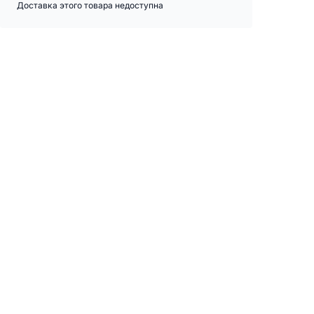
Доставка этого товара недоступна