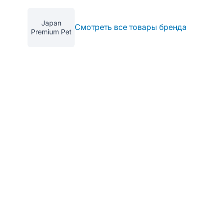
Japan
Смотреть все товары бренда
Premium Pet