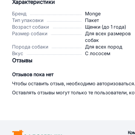
Характеристики
Бренд
Monge
Тип упаковки
Пакет
Возраст собаки
Щенки (до 1 года)
Размер собаки
Для всех размеров
собак
Порода собаки
Для всех пород
Вкус
С лососем
Отзывы
Отзывов пока нет
Чтобы оставить отзыв, необходимо авторизоваться
Оставлять отзывы могут только те пользователи, к
Ко