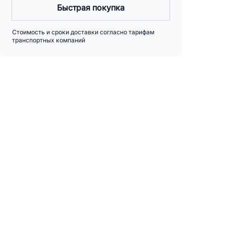
Быстрая покупка
Стоимость и сроки доставки согласно тарифам
транспортных компаний