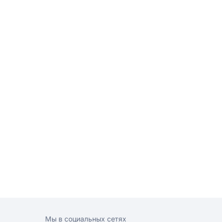
Мы в социальных сетях