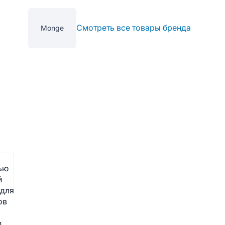
Смотреть все товары бренда
Monge