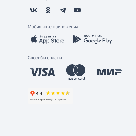
Мобильные приложения
Способы оплаты