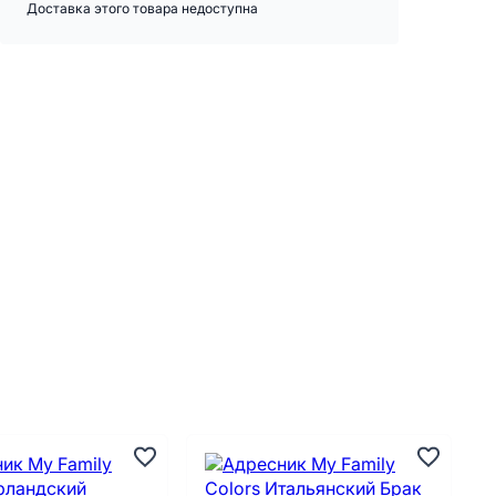
Доставка этого товара недоступна