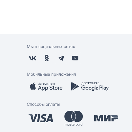
Мы в социальных сетях
Мобильные приложения
Способы оплаты