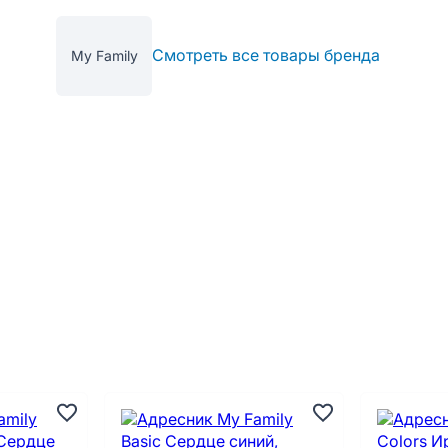
Смотреть все товары бренда
My Family