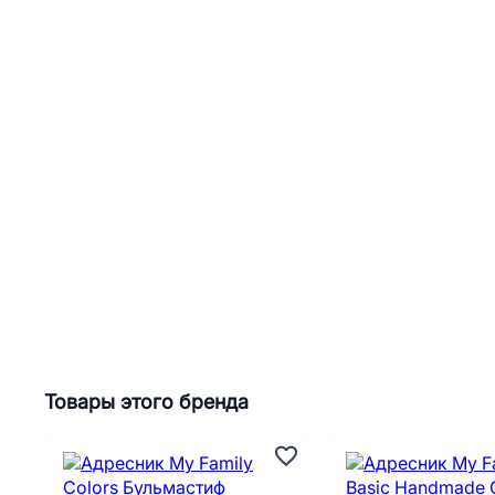
Товары этого бренда