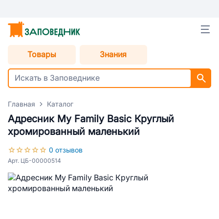
Товары
Знания
Главная
Каталог
Адресник My Family Basic Круглый
хромированный маленький
0 отзывов
Арт. ЦБ-00000514