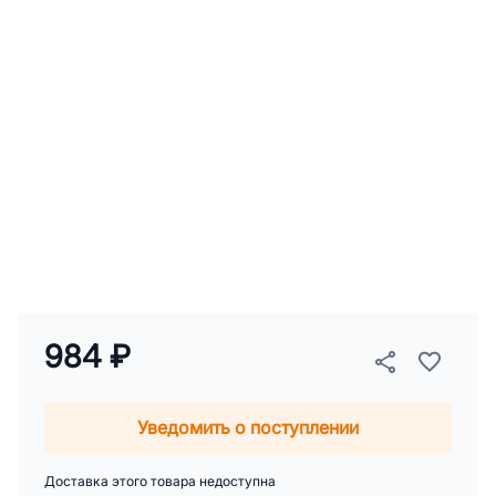
984 ₽
Уведомить о поступлении
Доставка этого товара недоступна