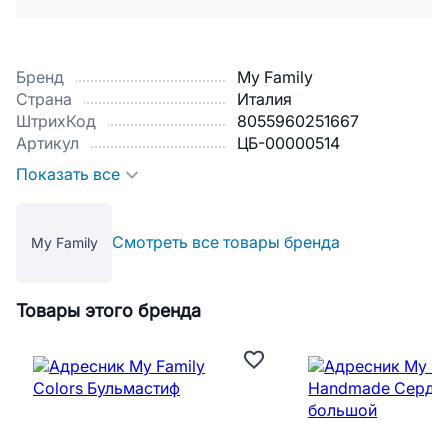
Бренд
My Family
Страна
Италия
ШтрихКод
8055960251667
Артикул
ЦБ-00000514
Показать все
Смотреть все товары бренда
My Family
Товары этого бренда