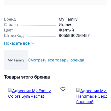
Бренд
My Family
Страна
Италия
Цвет
Жёлтый
ШтрихКод
8055960256457
Показать все
Смотреть все товары бренда
My Family
Товары этого бренда