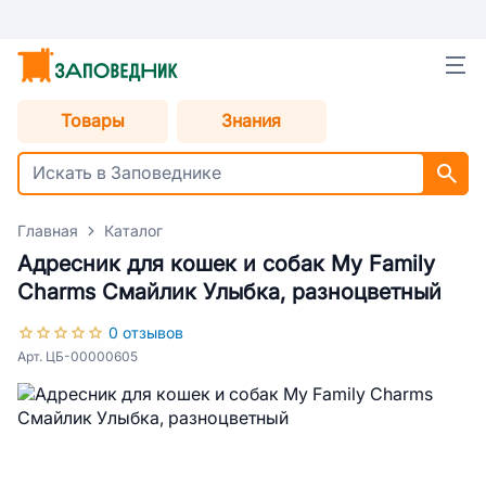
Товары
Знания
Главная
Каталог
Адресник для кошек и собак My Family
Charms Смайлик Улыбка, разноцветный
0 отзывов
Арт. ЦБ-00000605