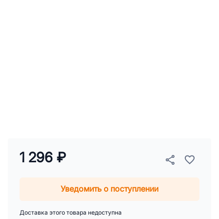
1 296 ₽
Уведомить о поступлении
Доставка этого товара недоступна