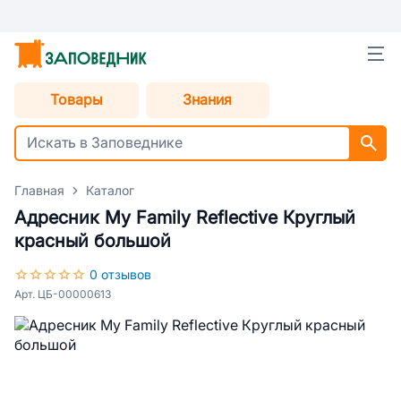
Товары
Знания
Главная
Каталог
Адресник My Family Reflective Круглый
красный большой
0 отзывов
Арт. ЦБ-00000613