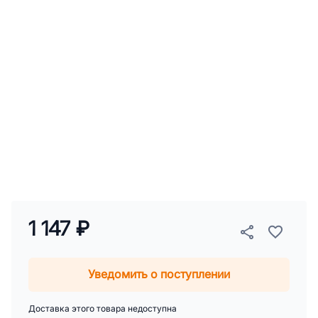
1 147 ₽
Уведомить о поступлении
Доставка этого товара недоступна