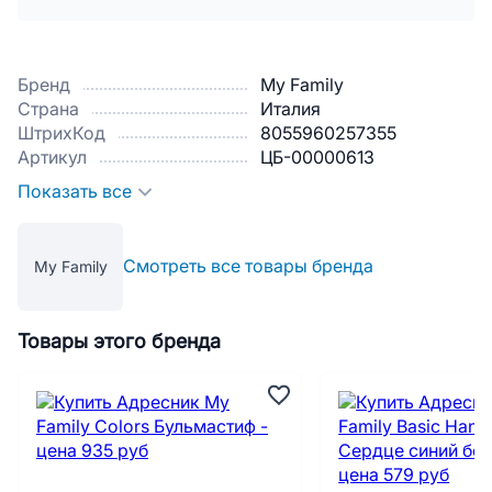
Бренд
My Family
Страна
Италия
ШтрихКод
8055960257355
Артикул
ЦБ-00000613
Показать все
Смотреть все товары бренда
My Family
Товары этого бренда