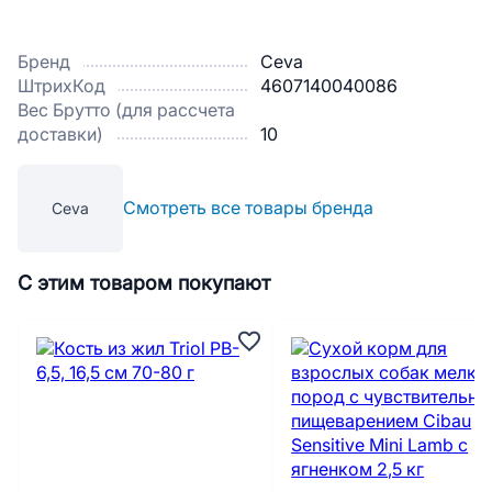
Бренд
Ceva
ШтрихКод
4607140040086
Вес Брутто (для рассчета
доставки)
10
Смотреть все товары бренда
Ceva
С этим товаром покупают