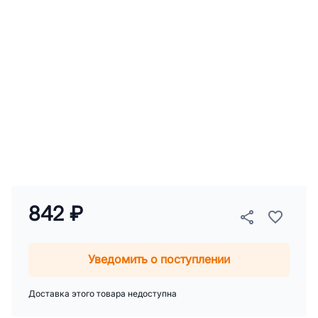
842 ₽
Уведомить о поступлении
Доставка этого товара недоступна