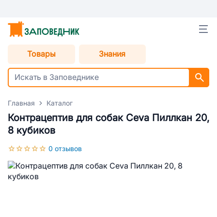
Товары
Знания
Главная
Каталог
Контрацептив для собак Ceva Пиллкан 20,
8 кубиков
0 отзывов