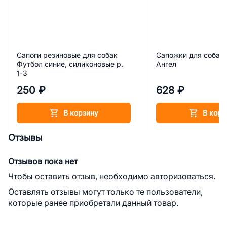
Сапоги резиновые для собак
Сапожки для собак 
Футбол синие, силиконовые р.
Ангел
1-3
250 ₽
628 ₽
В корзину
В корз
Отзывы
Отзывов пока нет
Чтобы оставить отзыв, необходимо авторизоваться.
Оставлять отзывы могут только те пользователи,
которые ранее приобретали данный товар.