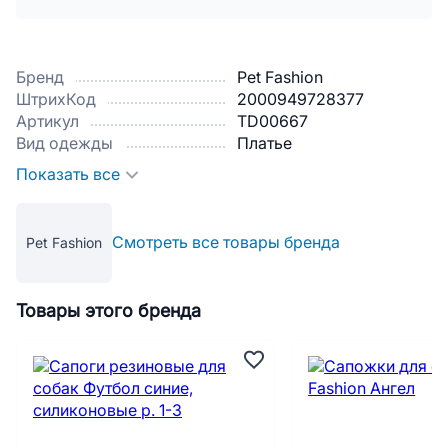
Бренд
Pet Fashion
ШтрихКод
2000949728377
Артикул
TD00667
Вид одежды
Платье
Показать все
Смотреть все товары бренда
Pet Fashion
Товары этого бренда