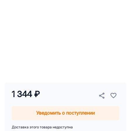
1 344 ₽
Уведомить о поступлении
Доставка этого товара недоступна