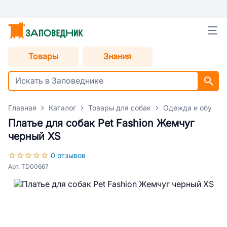
Товары
Знания
Главная
Каталог
Товары для собак
Одежда и обувь д
Платье для собак Pet Fashion Жемчуг
черный XS
0 отзывов
Арт. TD00667