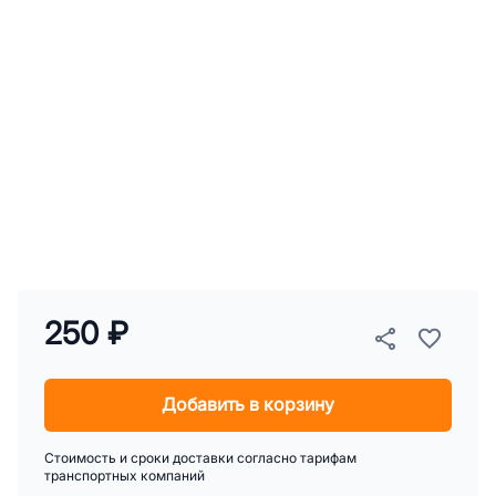
250 ₽
Добавить в корзину
Стоимость и сроки доставки согласно тарифам
транспортных компаний