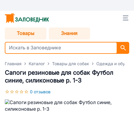
Товары
Знания
Главная
Каталог
Товары для собак
Одежда и обувь д
Сапоги резиновые для собак Футбол
синие, силиконовые р. 1-3
0 отзывов