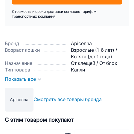
Стоимость и сроки доставки согласно тарифам
транспортных компаний
Бренд
Apicenna
Возраст кошки
Взрослые (1-6 лет) /
Котята (до 1 года)
Назначение
От клещей / От блох
Тип товара
Капли
Показать все
Смотреть все товары бренда
Apicenna
С этим товаром покупают