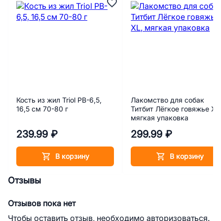
Кость из жил Triol PB-6,5,
Лакомство для собак
16,5 см 70-80 г
Титбит Лёгкое говяжье XL
мягкая упаковка
239.99 ₽
299.99 ₽
В корзину
В корзину
Отзывы
Отзывов пока нет
Чтобы оставить отзыв, необходимо авторизоваться.