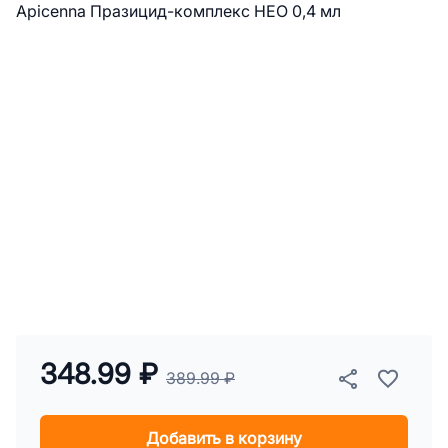
348.99 ₽
389.99 ₽
Добавить в корзину