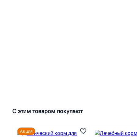
С этим товаром покупают
Акция