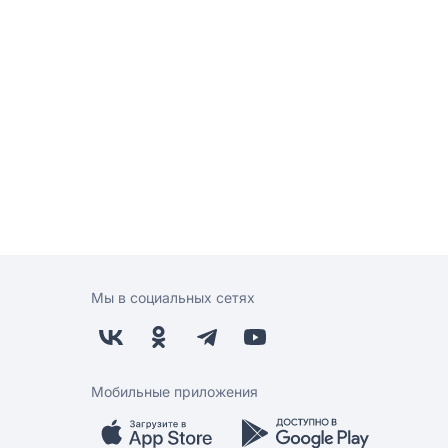
Мы в социальных сетях
Мобильные приложения