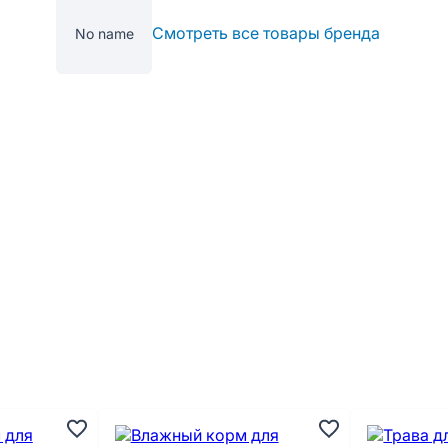
Смотреть все товары бренда
No name