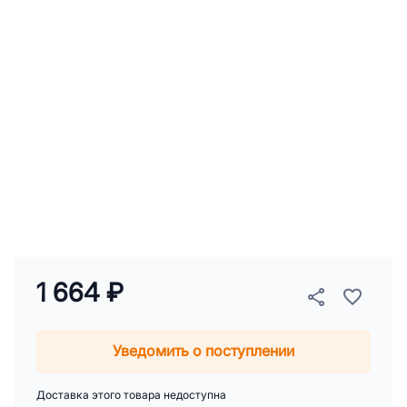
1 664 ₽
Уведомить о поступлении
Доставка этого товара недоступна