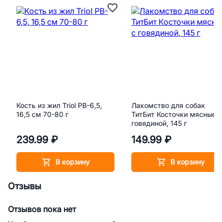
Кость из жил Triol PB-6,5,
Лакомство для собак
16,5 см 70-80 г
ТитБит Косточки мясные 
говядиной, 145 г
239.99 ₽
149.99 ₽
В корзину
В корзину
Отзывы
Отзывов пока нет