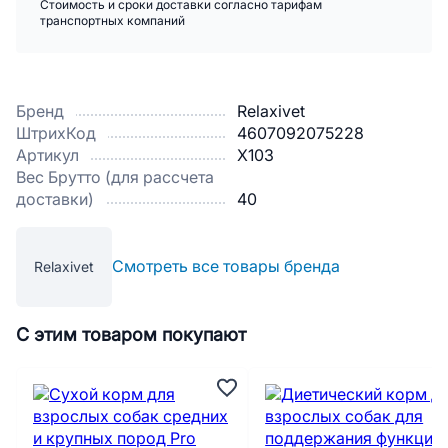
Стоимость и сроки доставки согласно тарифам
транспортных компаний
Бренд
Relaxivet
ШтрихКод
4607092075228
Артикул
X103
Вес Брутто (для рассчета
доставки)
40
Смотреть все товары бренда
Relaxivet
С этим товаром покупают