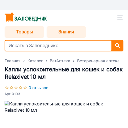
Товары
Знания
Главная
Каталог
ВетАптека
Ветеринарная аптека для
Капли успокоительные для кошек и собак
Relaxivet 10 мл
0 отзывов
Арт. X103