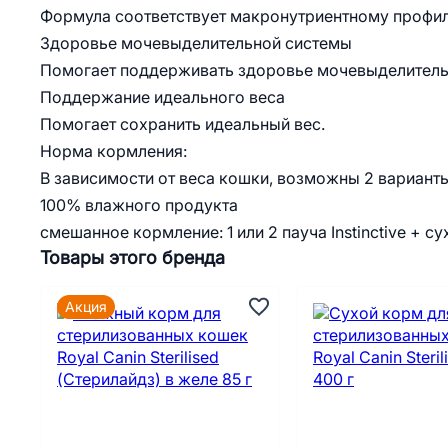
Формула соответствует макронутриентному профи
Здоровье мочевыделительной системы
Помогает поддерживать здоровье мочевыделитель
Поддержание идеального веса
Помогает сохранить идеальный вес.
Норма кормления:
В зависимости от веса кошки, возможны 2 вариант
100% влажного продукта
смешанное кормление: 1 или 2 пауча Instinctive + су
Товары этого бренда
Акция