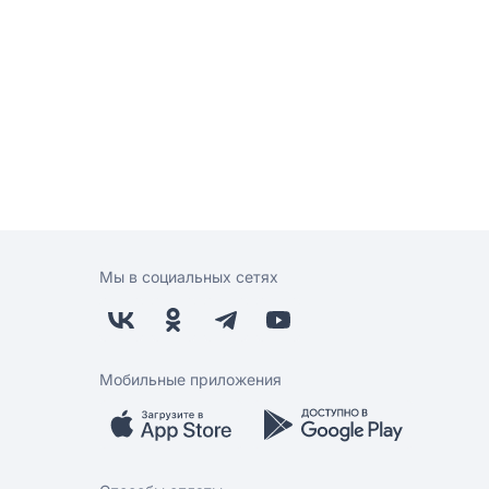
Мы в социальных сетях
Мобильные приложения