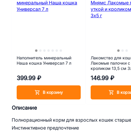
Наполнитель минеральный
Лакомство для ко
Наша кошка Универсал 7 л
Лакомые палочки с 
кроликом 13,5 см 3
399.99 ₽
146.99 ₽
В корзину
В корз
Описание
Полнорационный корм для взрослых кошек старше 
Инстинктивное предпочтение