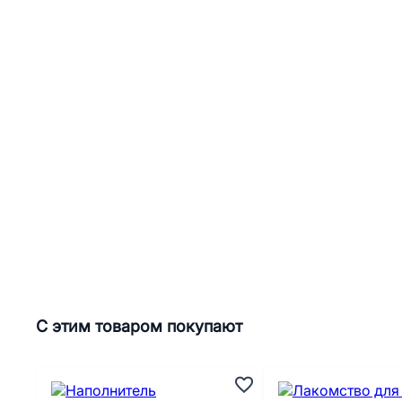
С этим товаром покупают