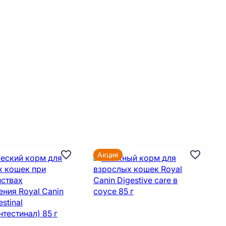
Акция