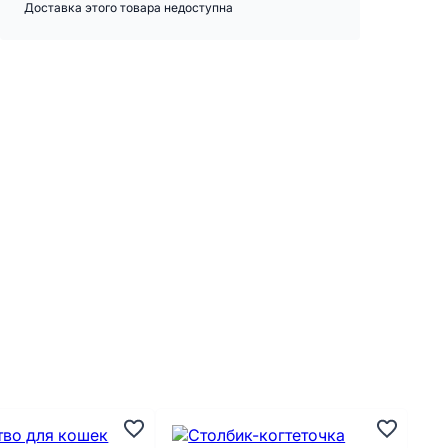
Доставка этого товара недоступна