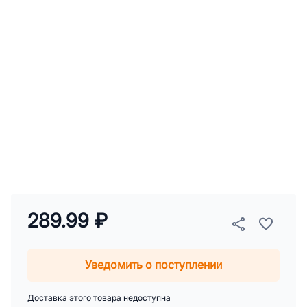
289.99 ₽
Уведомить о поступлении
Доставка этого товара недоступна