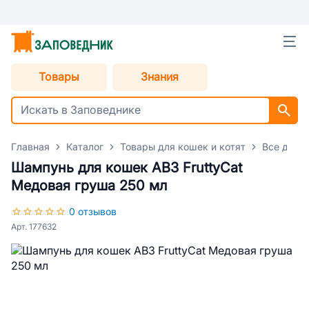
Товары
Знания
Главная
Каталог
Товары для кошек и котят
Все для 
Шампунь для кошек АВЗ FruttyCat
Медовая груша 250 мл
0 отзывов
Арт. 177632