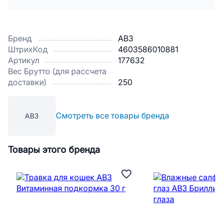
Бренд
АВЗ
ШтрихКод
4603586010881
Артикул
177632
Вес Брутто (для рассчета
доставки)
250
Смотреть все товары бренда
АВЗ
Товары этого бренда