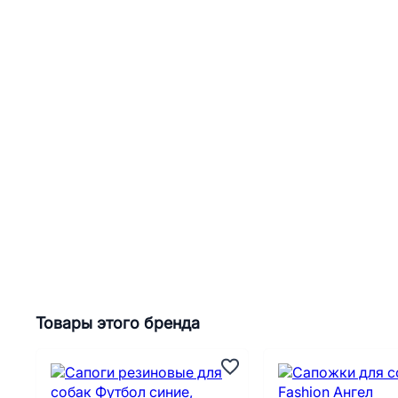
Товары этого бренда