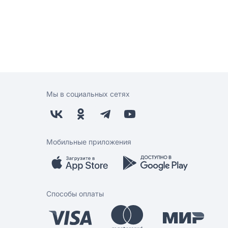
Мы в социальных сетях
Мобильные приложения
Способы оплаты