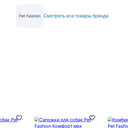
Смотреть все товары бренда
Pet Fashion