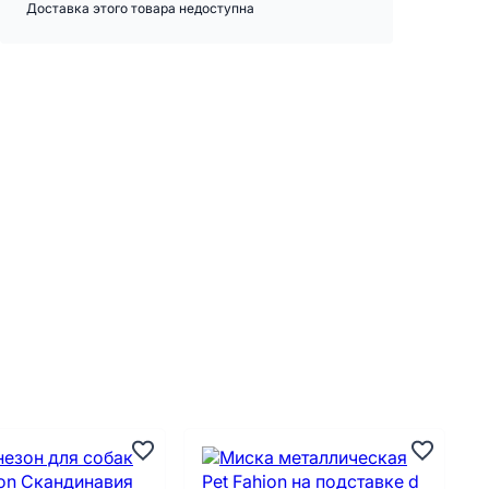
Доставка этого товара недоступна