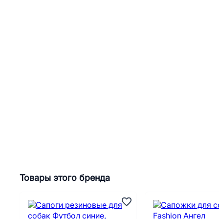
Товары этого бренда