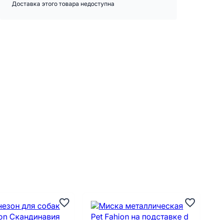
Доставка этого товара недоступна