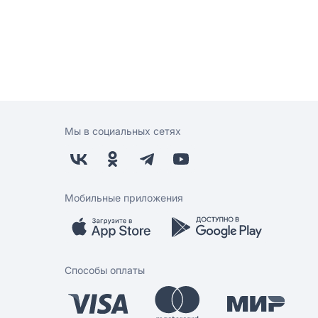
Мы в социальных сетях
Мобильные приложения
Способы оплаты