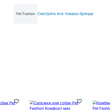
Смотреть все товары бренда
Pet Fashion