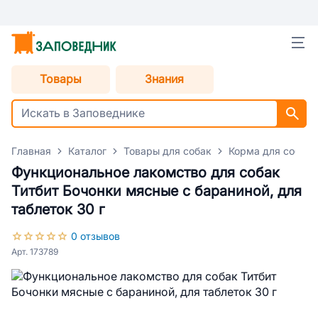
Товары
Знания
Главная
Каталог
Товары для собак
Корма для собак
Функциональное лакомство для собак
Титбит Бочонки мясные с бараниной, для
таблеток 30 г
0 отзывов
Арт. 173789