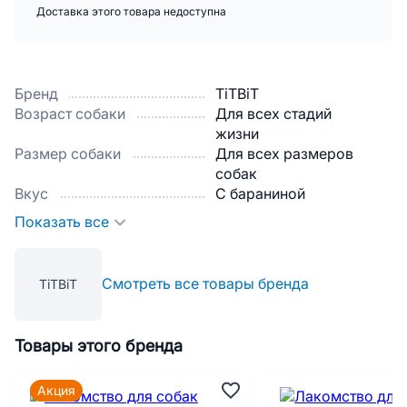
Доставка этого товара недоступна
Бренд
TiTBiT
Возраст собаки
Для всех стадий
жизни
Размер собаки
Для всех размеров
собак
Вкус
С бараниной
Показать все
Смотреть все товары бренда
TiTBiT
Товары этого бренда
Акция