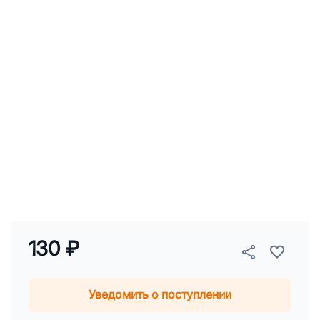
130 ₽
Уведомить о поступлении