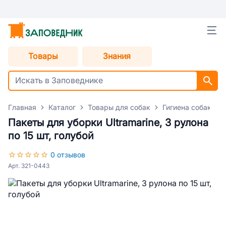
Товары
Знания
Главная
Каталог
Товары для собак
Гигиена собак
Пакеты для уборки Ultramarine, 3 рулона
по 15 шт, голубой
0 отзывов
Арт. 321-0443