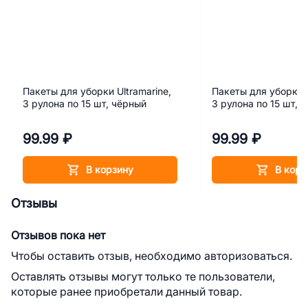
Пакеты для уборки Ultramarine,
Пакеты для уборки U
3 рулона по 15 шт, чёрный
3 рулона по 15 шт, 
99.99 ₽
99.99 ₽
В корзину
В корз
Отзывы
Отзывов пока нет
Чтобы оставить отзыв, необходимо авторизоваться.
Оставлять отзывы могут только те пользователи,
которые ранее приобретали данный товар.