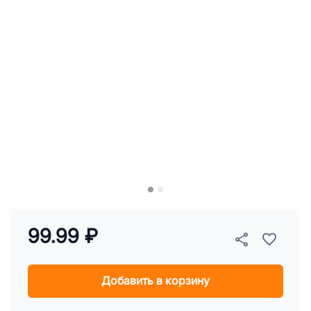
99.99 ₽
Добавить в корзину