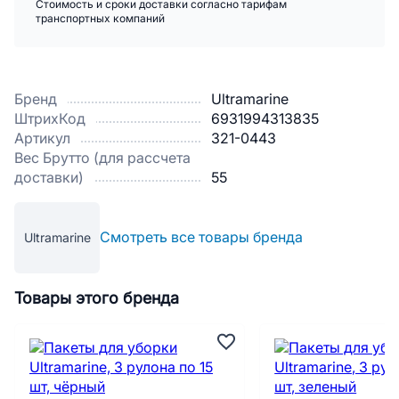
Стоимость и сроки доставки согласно тарифам
транспортных компаний
Бренд
Ultramarine
ШтрихКод
6931994313835
Артикул
321-0443
Вес Брутто (для рассчета
доставки)
55
Смотреть все товары бренда
Ultramarine
Товары этого бренда