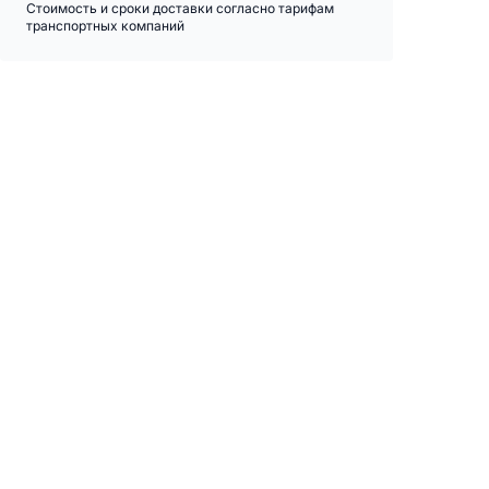
Стоимость и сроки доставки согласно тарифам
транспортных компаний