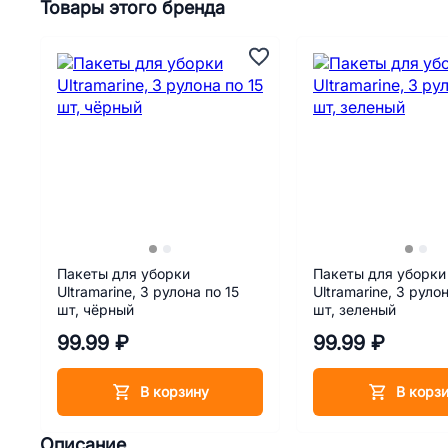
Товары этого бренда
Пакеты для уборки
Пакеты для уборки
Ultramarine, 3 рулона по 15
Ultramarine, 3 рулон
шт, чёрный
шт, зеленый
99.99 ₽
99.99 ₽
В корзину
В корз
Описание