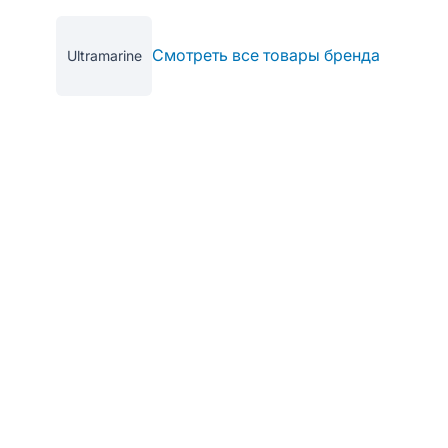
Смотреть все товары бренда
Ultramarine