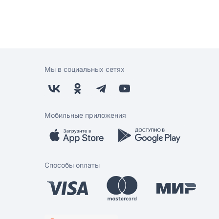
Мы в социальных сетях
Мобильные приложения
Способы оплаты